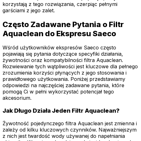
korzystają z tego rozwiązania, czerpiąc pełnymi
garściami z jego zalet.
Często Zadawane Pytania o Filtr
Aquaclean do Ekspresu Saeco
Wśród użytkowników ekspresów Saeco często
pojawiają się pytania dotyczące specyfiki działania,
żywotności oraz kompatybilności filtra Aquaclean.
Rozwiewanie tych wątpliwości jest kluczowe dla pełnego
zrozumienia korzyści płynących z jego stosowania i
prawidłowego użytkowania. Poniżej przedstawiamy
odpowiedzi na najczęściej zadawane pytania, które
pomogą Ci w pełni wykorzystać potencjał tego
akcesorium.
Jak Długo Działa Jeden Filtr Aquaclean?
Żywotność pojedynczego filtra Aquaclean jest zmienna i
zależy od kilku kluczowych czynników. Najważniejszym
z nich jest twardość wody używanej do napełniania