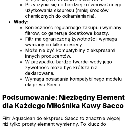
Przyczynia się do bardziej zrównoważonego
użytkowania ekspresu (mniej środków
chemicznych do odkamieniania).
Wady:
Konieczność regularnego zakupu i wymiany
filtrów, co generuje dodatkowe koszty.
Filtr ma ograniczoną żywotność i wymaga
wymiany co kilka miesięcy.
Może nie być kompatybilny z ekspresami
innych producentów.
W przypadku bardzo twardej wody jego
żywotność może być krótsza niż
deklarowana.
Wymaga posiadania kompatybilnego modelu
ekspresu Saeco.
Podsumowanie: Niezbędny Element
dla Każdego Miłośnika Kawy Saeco
Filtr Aquaclean do ekspresu Saeco to znacznie więcej
niż tylko prosty element wymienny. To klucz do