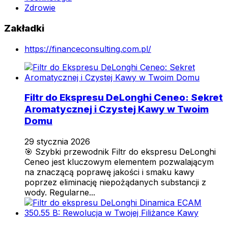
Zdrowie
Zakładki
https://financeconsulting.com.pl/
Filtr do Ekspresu DeLonghi Ceneo: Sekret
Aromatycznej i Czystej Kawy w Twoim
Domu
29 stycznia 2026
🎯 Szybki przewodnik Filtr do ekspresu DeLonghi
Ceneo jest kluczowym elementem pozwalającym
na znaczącą poprawę jakości i smaku kawy
poprzez eliminację niepożądanych substancji z
wody. Regularne...