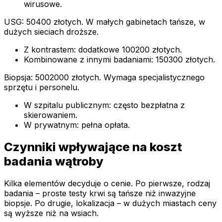
wirusowe.
USG: 50400 złotych. W małych gabinetach tańsze, w
dużych sieciach droższe.
Z kontrastem: dodatkowe 100200 złotych.
Kombinowane z innymi badaniami: 150300 złotych.
Biopsja: 5002000 złotych. Wymaga specjalistycznego
sprzętu i personelu.
W szpitalu publicznym: często bezpłatna z
skierowaniem.
W prywatnym: pełna opłata.
Czynniki wpływające na koszt
badania wątroby
Kilka elementów decyduje o cenie. Po pierwsze, rodzaj
badania – proste testy krwi są tańsze niż inwazyjne
biopsje. Po drugie, lokalizacja – w dużych miastach ceny
są wyższe niż na wsiach.