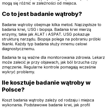
mogą się różnić w zależności od miejsca.
Co to jest badanie wątroby?
Badanie wątroby obejmuje kilka metod. Najczęstsze to
badania krwi, USG i biopsja. Badania krwi mierzą
enzymy, takie jak ALAT i ASPAT. USG pokazuje
strukturę narządu. Biopsja polega na pobraniu próbki
tkanki. Każdy typ badania służy innemu celowi
diagnostycznemu.
Badania te są ważne dla monitorowania zdrowia. Lekarz
może zalecić je przy objawach, jak ból brzucha czy
zmęczenie. Regularne kontrole pomagają wcześnie
wykryć problemy.
Ile kosztuje badanie wątroby w
Polsce?
Koszt badania wątroby zależy od rodzaju i miejsca
wykonania. Podstawowe badanie krwi, jak profil