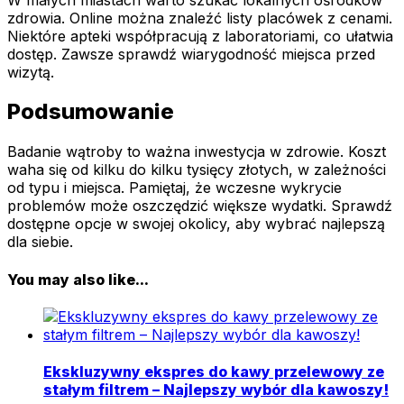
zdrowia. Online można znaleźć listy placówek z cenami.
Niektóre apteki współpracują z laboratoriami, co ułatwia
dostęp. Zawsze sprawdź wiarygodność miejsca przed
wizytą.
Podsumowanie
Badanie wątroby to ważna inwestycja w zdrowie. Koszt
waha się od kilku do kilku tysięcy złotych, w zależności
od typu i miejsca. Pamiętaj, że wczesne wykrycie
problemów może oszczędzić większe wydatki. Sprawdź
dostępne opcje w swojej okolicy, aby wybrać najlepszą
dla siebie.
You may also like...
Ekskluzywny ekspres do kawy przelewowy ze
stałym filtrem – Najlepszy wybór dla kawoszy!